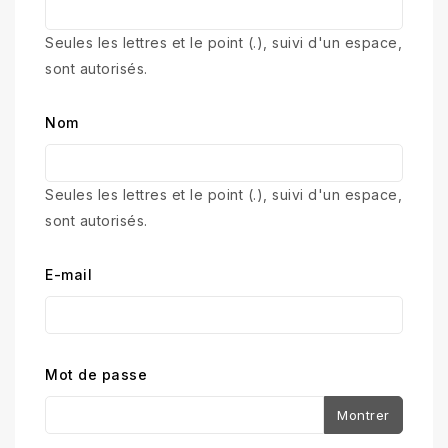
Seules les lettres et le point (.), suivi d'un espace,
sont autorisés.
Nom
Seules les lettres et le point (.), suivi d'un espace,
sont autorisés.
E-mail
Mot de passe
Montrer