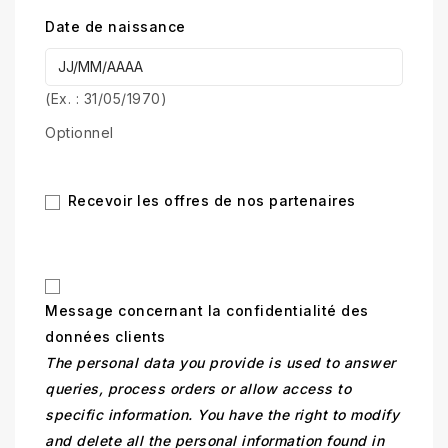
Date de naissance
(Ex. : 31/05/1970)
Optionnel
Recevoir les offres de nos partenaires
Message concernant la confidentialité des
données clients
The personal data you provide is used to answer
queries, process orders or allow access to
specific information. You have the right to modify
and delete all the personal information found in