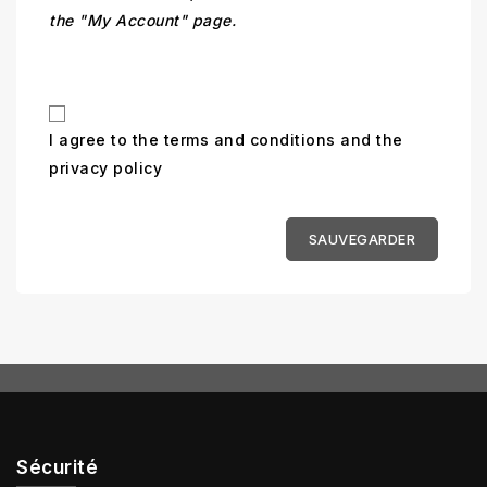
the "My Account" page.
I agree to the terms and conditions and the
privacy policy
SAUVEGARDER
Sécurité