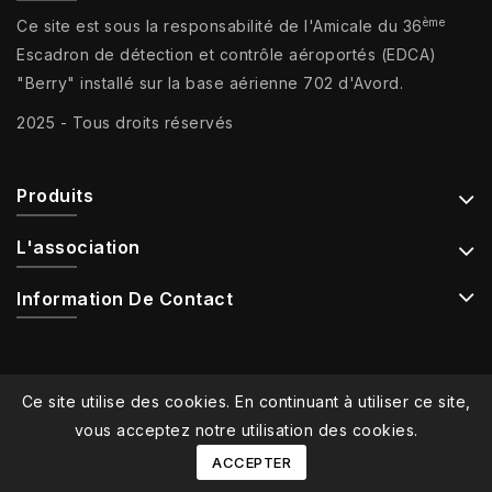
ème
Ce site est sous la responsabilité de l'Amicale du 36
Escadron de détection et contrôle aéroportés (EDCA)
"Berry" installé sur la base aérienne 702 d'Avord.
2025 - Tous droits réservés
Produits
L'association
Information De Contact
Ce site utilise des cookies. En continuant à utiliser ce site,
vous acceptez notre utilisation des cookies.
ACCEPTER