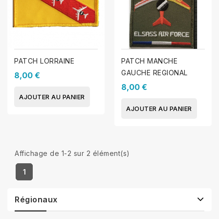
PATCH LORRAINE
PATCH MANCHE
GAUCHE REGIONAL
8,00 €
8,00 €
AJOUTER AU PANIER
AJOUTER AU PANIER
Affichage de 1-2 sur 2 élément(s)
1
Régionaux