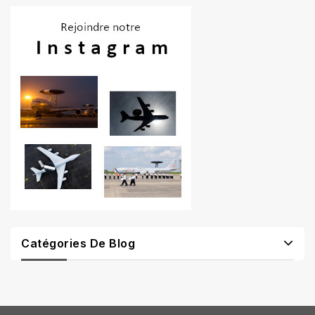
Catégories De Blog