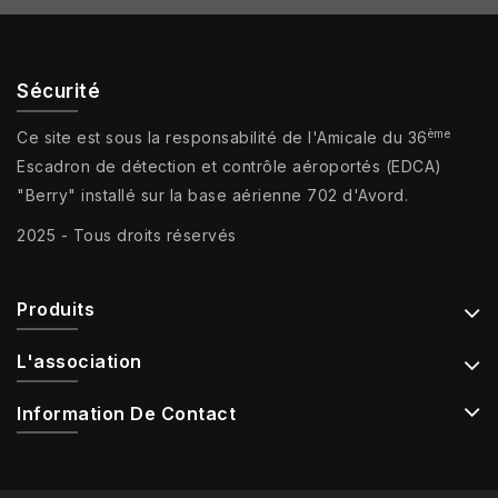
Sécurité
ème
Ce site est sous la responsabilité de l'Amicale du 36
Escadron de détection et contrôle aéroportés (EDCA)
"Berry" installé sur la base aérienne 702 d'Avord.
2025 - Tous droits réservés
Produits
L'association
Information De Contact